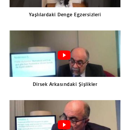
Yaşlılardaki Denge Egzersizleri
Dirsek Arkasındaki Şişlikler