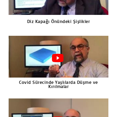
Diz Kapağı Önündeki Şişlikler
Covid Sürecinde Yaşlılarda Düşme ve
Kırılmalar