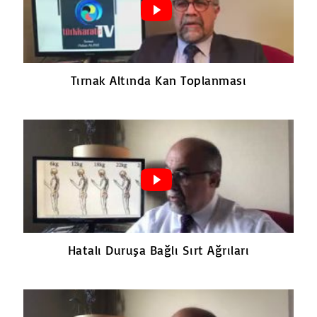
Tırnak Altında Kan Toplanması
Hatalı Duruşa Bağlı Sırt Ağrıları