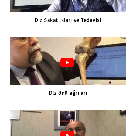
Diz Sakatlıkları ve Tedavisi
Diz önü ağrıları