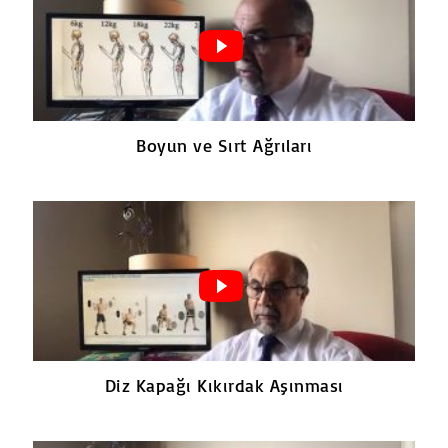
Boyun ve Sırt Ağrıları
Diz Kapağı Kıkırdak Aşınması