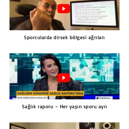
Sporcularda dirsek bölgesi ağrıları
Sağlık raporu – Her yaşın sporu ayrı