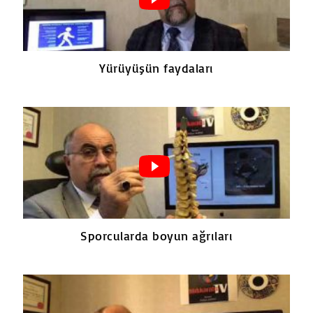
Yürüyüşün faydaları
Sporcularda boyun ağrıları