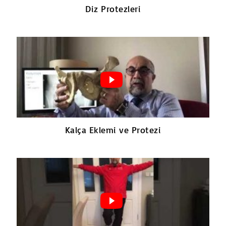
Diz Protezleri
Kalça Eklemi ve Protezi