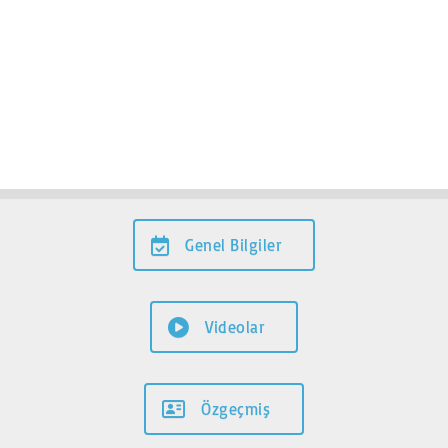
Genel Bilgiler
Videolar
Özgeçmiş