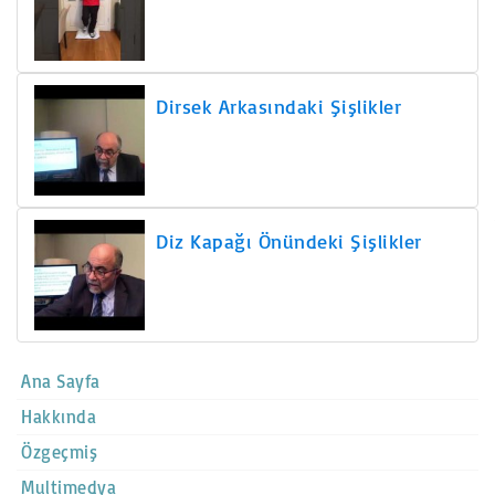
Dirsek Arkasındaki Şişlikler
Diz Kapağı Önündeki Şişlikler
Ana Sayfa
Hakkında
Özgeçmiş
Multimedya