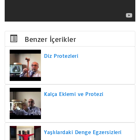
Benzer İçerikler
Diz Protezleri
Kalça Eklemi ve Protezi
Yaşlılardaki Denge Egzersizleri