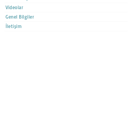
Videolar
Genel Bilgiler
İletişim