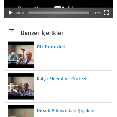
00:00
11:29
Benzer İçerikler
Diz Protezleri
Kalça Eklemi ve Protezi
Dirsek Arkasındaki Şişlikler