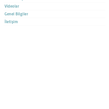
Videolar
Genel Bilgiler
İletişim