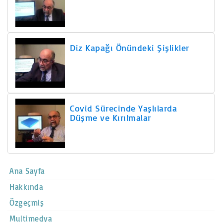
Diz Kapağı Önündeki Şişlikler
Covid Sürecinde Yaşlılarda
Düşme ve Kırılmalar
Ana Sayfa
Hakkında
Özgeçmiş
Multimedya