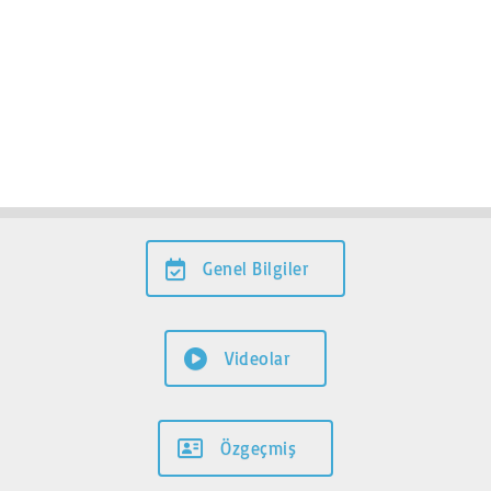
Genel Bilgiler
Videolar
Özgeçmiş