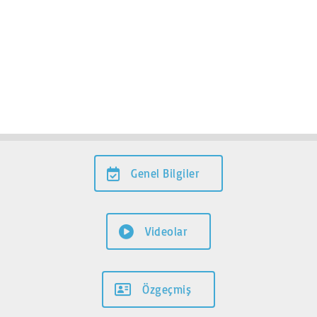
Genel Bilgiler
Videolar
Özgeçmiş