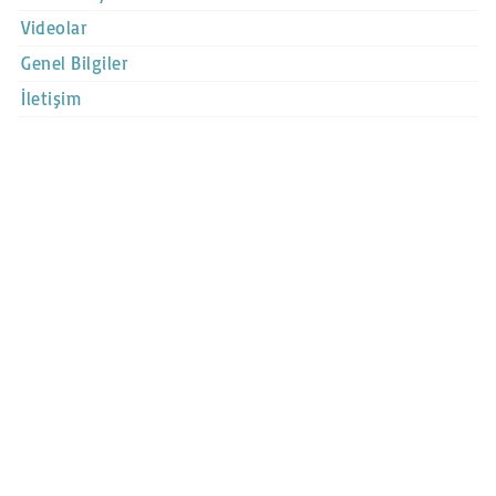
Videolar
Genel Bilgiler
İletişim