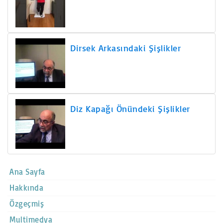
Dirsek Arkasındaki Şişlikler
Diz Kapağı Önündeki Şişlikler
Ana Sayfa
Hakkında
Özgeçmiş
Multimedya