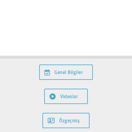
Genel Bilgiler
Videolar
Özgeçmiş