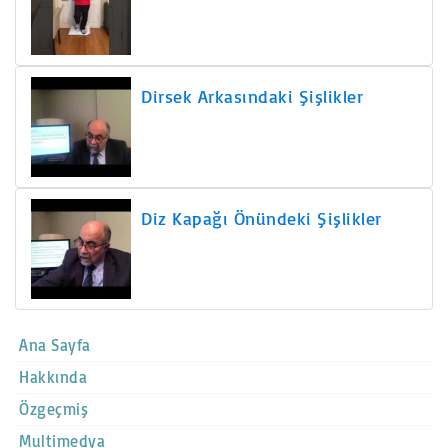
Dirsek Arkasındaki Şişlikler
Diz Kapağı Önündeki Şişlikler
Ana Sayfa
Hakkında
Özgeçmiş
Multimedya