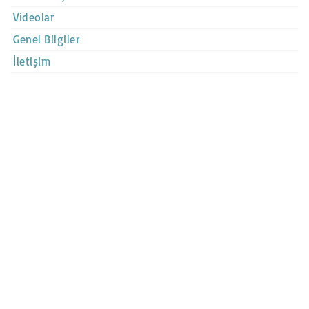
Videolar
Genel Bilgiler
İletişim