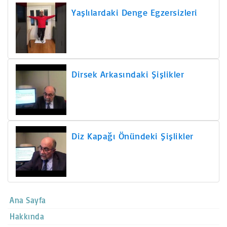
Yaşlılardaki Denge Egzersizleri
Dirsek Arkasındaki Şişlikler
Diz Kapağı Önündeki Şişlikler
Ana Sayfa
Hakkında