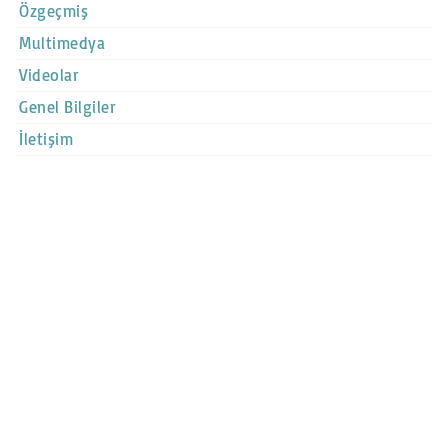
Özgeçmiş
Multimedya
Videolar
Genel Bilgiler
İletişim