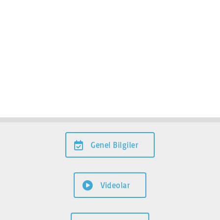
Genel Bilgiler
Videolar