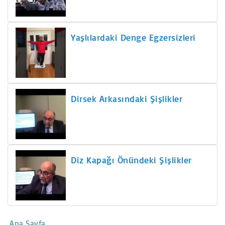
Yaşlılardaki Denge Egzersizleri
Dirsek Arkasındaki Şişlikler
Diz Kapağı Önündeki Şişlikler
Ana Sayfa