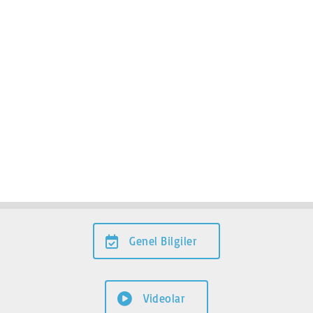
Genel Bilgiler
Videolar