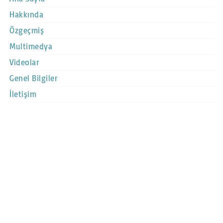
Hakkında
Özgeçmiş
Multimedya
Videolar
Genel Bilgiler
İletişim