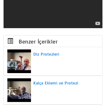
Benzer İçerikler
Diz Protezleri
Kalça Eklemi ve Protezi