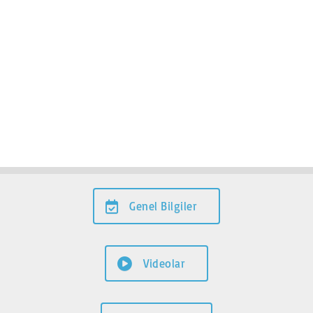
Genel Bilgiler
Videolar