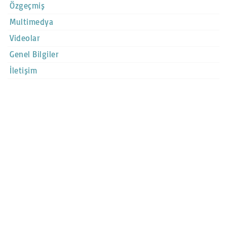
Özgeçmiş
Multimedya
Videolar
Genel Bilgiler
İletişim