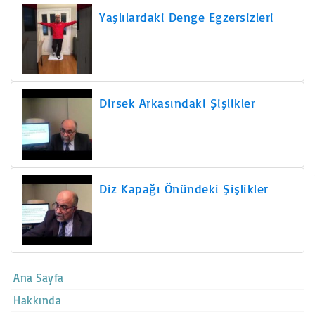
Yaşlılardaki Denge Egzersizleri
Dirsek Arkasındaki Şişlikler
Diz Kapağı Önündeki Şişlikler
Ana Sayfa
Hakkında