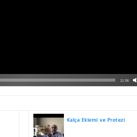
11:56
Kalça Eklemi ve Protezi