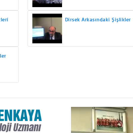
leri
Dirsek Arkasındaki Şişlikler
ler