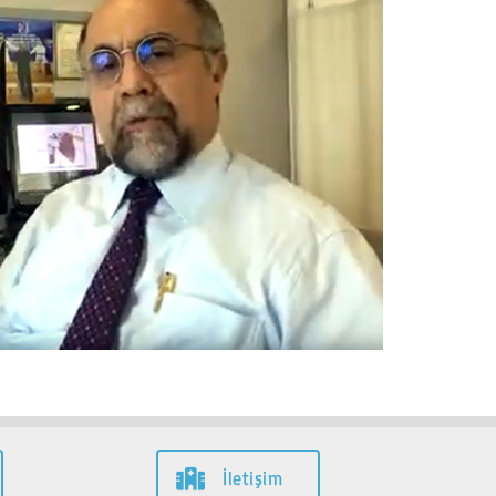
İletişim