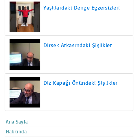
Yaşlılardaki Denge Egzersizleri
Dirsek Arkasındaki Şişlikler
Diz Kapağı Önündeki Şişlikler
Ana Sayfa
Hakkında