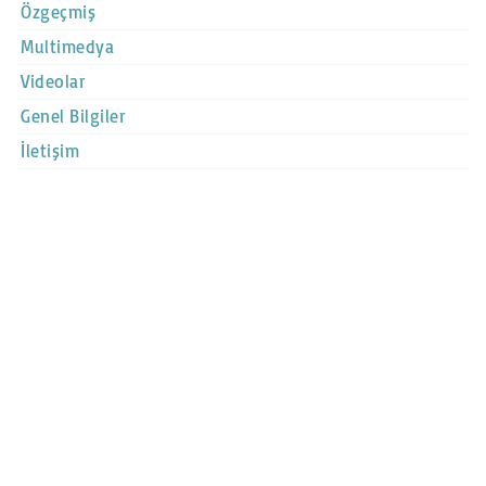
Özgeçmiş
Multimedya
Videolar
Genel Bilgiler
İletişim