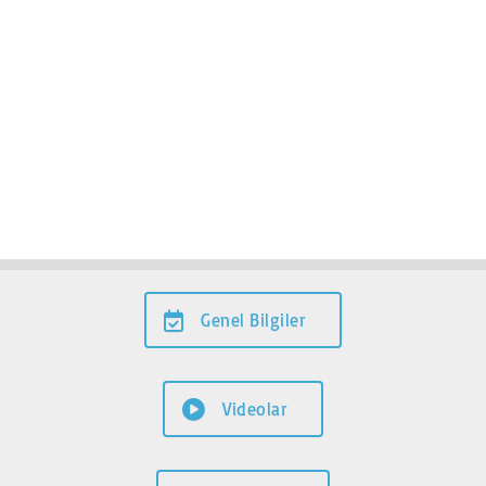
Genel Bilgiler
Videolar