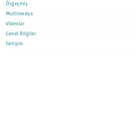
Özgeçmiş
Multimedya
Videolar
Genel Bilgiler
İletişim