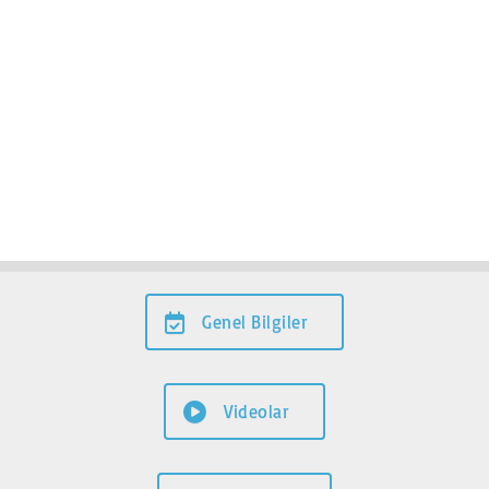
Genel Bilgiler
Videolar