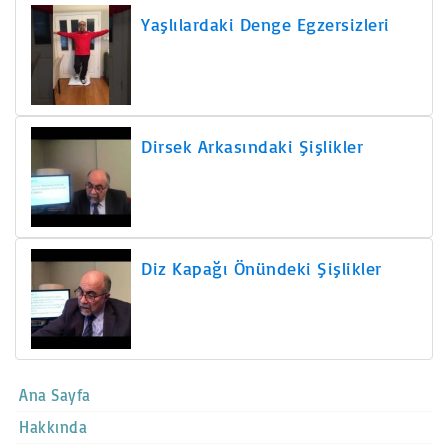
Yaşlılardaki Denge Egzersizleri
Dirsek Arkasındaki Şişlikler
Diz Kapağı Önündeki Şişlikler
Ana Sayfa
Hakkında