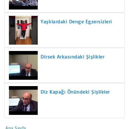
Yaşlılardaki Denge Egzersizleri
Dirsek Arkasındaki Şişlikler
Diz Kapağı Önündeki Şişlikler
Ana Sayfa