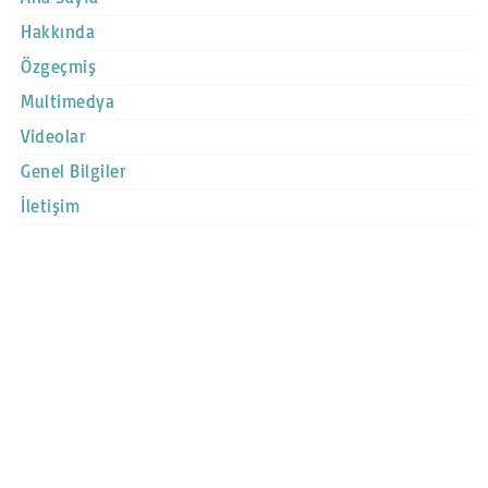
Hakkında
Özgeçmiş
Multimedya
Videolar
Genel Bilgiler
İletişim