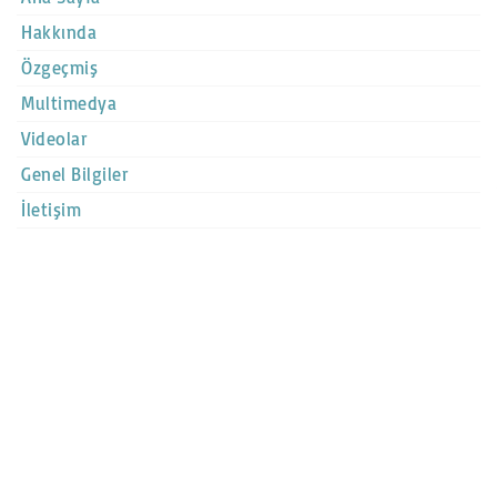
Hakkında
Özgeçmiş
Multimedya
Videolar
Genel Bilgiler
İletişim