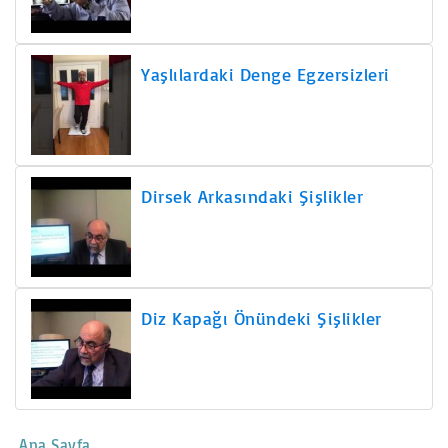
Yaşlılardaki Denge Egzersizleri
Dirsek Arkasındaki Şişlikler
Diz Kapağı Önündeki Şişlikler
Ana Sayfa