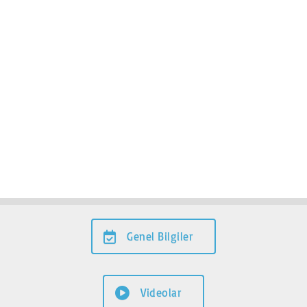
Genel Bilgiler
Videolar